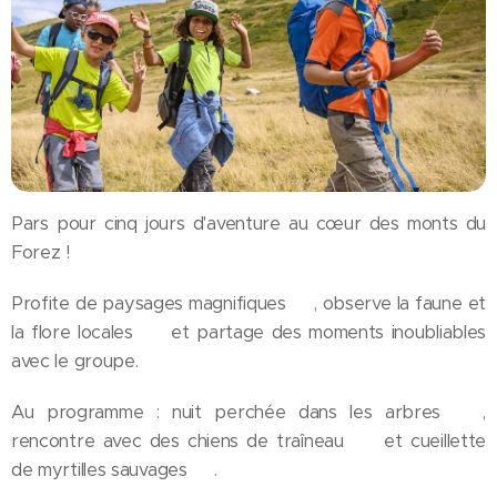
Pars pour cinq jours d'aventure au cœur des monts du
Forez ! 🎒
Profite de paysages magnifiques 🌄, observe la faune et
la flore locales 🌿 et partage des moments inoubliables
avec le groupe.
Au programme : nuit perchée dans les arbres 🌳,
rencontre avec des chiens de traîneau 🐕 et cueillette
de myrtilles sauvages 🫐.