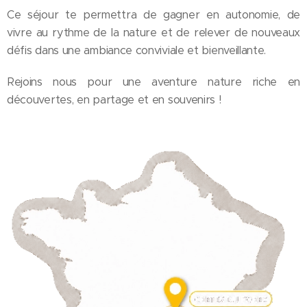
Ce séjour te permettra de gagner en autonomie, de
vivre au rythme de la nature et de relever de nouveaux
défis dans une ambiance conviviale et bienveillante. 🤝
Rejoins nous pour une aventure nature riche en
découvertes, en partage et en souvenirs ! ✨🥾