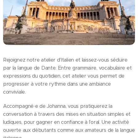
Rejoignez notre atelier d'Italien et laissez-vous séduire
par la langue de Dante. Entre grammaire, vocabulaire et
expressions du quotidien, cet atelier vous permet de
progresser à votre rythme dans une ambiance
conviviale.
Accompagné·e de Johanna, vous pratiquerez la
conversation à travers des mises en situation simples et
ludiques, pour gagner en confiance à l'oral. Une activité
ouverte aux débutants comme aux amateurs de la langue