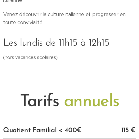
italienne.
Venez découvrir la culture italienne et progresser en
toute convivialité.
Les lundis de 11h15 à 12h15
(hors vacances scolaires)
Tarifs
annuels
Quotient Familial < 400€
115 €