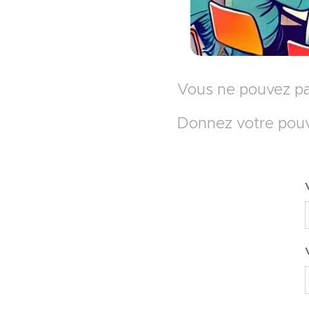
Vous ne pouvez pa
Donnez votre pouvo