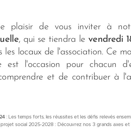
e plaisir de vous inviter à no
uelle
, qui se tiendra le
vendredi 1
 les locaux de l'association. Ce m
ve est l'occasion pour chacun d
comprendre et de contribuer à l'
24
: Les temps forts, les réussites et les défis relevés ensem
rojet social 2025-2028 : Découvrez nos 3 grands axes et les