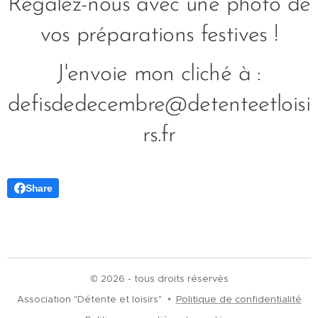
Régalez-nous avec une photo de
vos préparations festives !
J'envoie mon cliché à :
defisdedecembre@detenteetloisi
rs.fr
Share
© 2026 - tous droits réservés
Association "Détente et loisirs"
Politique de confidentialité