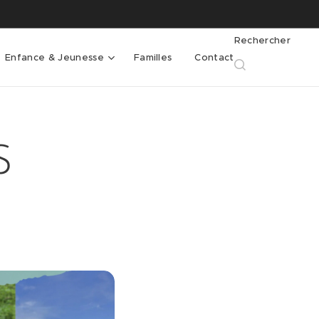
Rechercher
Enfance & Jeunesse
Familles
Contact
S