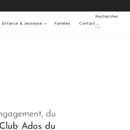
Rechercher
Enfance & Jeunesse
Familles
Contact
'engagement, du
Club Ados du