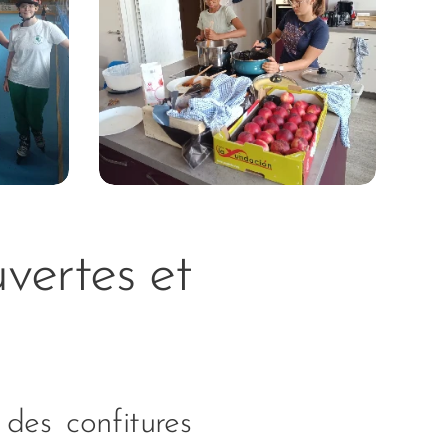
vertes et
 des confitures