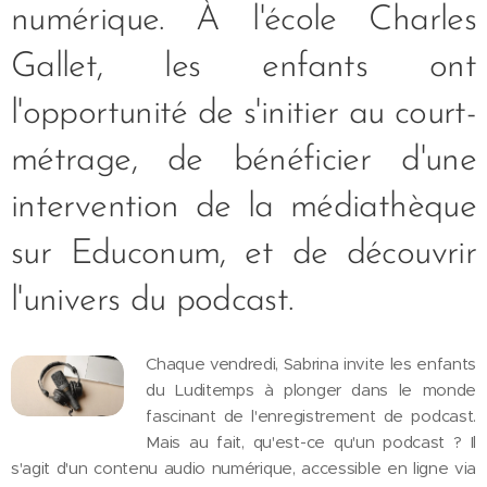
numérique. À l'école Charles
Gallet, les enfants ont
l'opportunité de s'initier au court-
métrage, de bénéficier d'une
intervention de la médiathèque
sur Educonum, et de découvrir
l'univers du podcast.
Chaque vendredi, Sabrina invite les enfants
du Luditemps à plonger dans le monde
fascinant de l'enregistrement de podcast.
Mais au fait, qu'est-ce qu'un podcast ? Il
s'agit d'un contenu audio numérique, accessible en ligne via