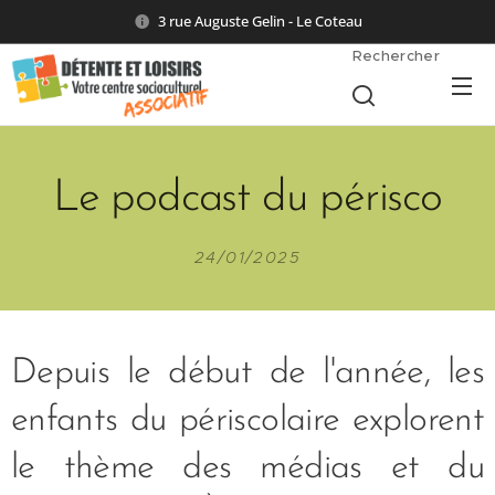
3 rue Auguste Gelin - Le Coteau
Rechercher
Le podcast du périsco
24/01/2025
Depuis le début de l'année, les
enfants du périscolaire explorent
le thème des médias et du