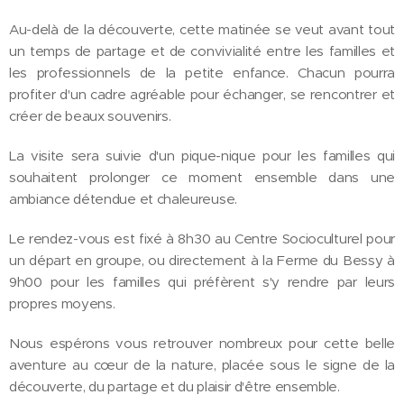
Au-delà de la découverte, cette matinée se veut avant tout
un temps de partage et de convivialité entre les familles et
les professionnels de la petite enfance. Chacun pourra
profiter d'un cadre agréable pour échanger, se rencontrer et
créer de beaux souvenirs.
La visite sera suivie d'un pique-nique pour les familles qui
souhaitent prolonger ce moment ensemble dans une
ambiance détendue et chaleureuse.
Le rendez-vous est fixé à 8h30 au Centre Socioculturel pour
un départ en groupe, ou directement à la Ferme du Bessy à
9h00 pour les familles qui préfèrent s'y rendre par leurs
propres moyens.
Nous espérons vous retrouver nombreux pour cette belle
aventure au cœur de la nature, placée sous le signe de la
découverte, du partage et du plaisir d'être ensemble.