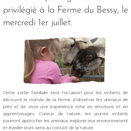
privilégié à la Ferme du Bessy, le
mercredi 1er juillet.
Cette sortie familiale sera l'occasion pour les enfants de
découvrir le monde de la ferme, d'observer les animaux de
près et de vivre une expérience riche en émotions et en
apprentissages. Curieux de nature, les jeunes enfants
pourront approcher les animaux, explorer leur environnement
et éveiller leurs sens au contact de la nature.