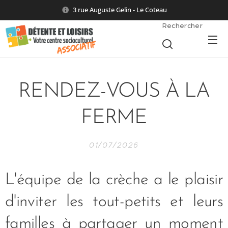
3 rue Auguste Gelin - Le Coteau
Rechercher
RENDEZ-VOUS À LA
FERME
01/07/2026
L'équipe de la crèche a le plaisir
d'inviter les tout-petits et leurs
familles à partager un moment