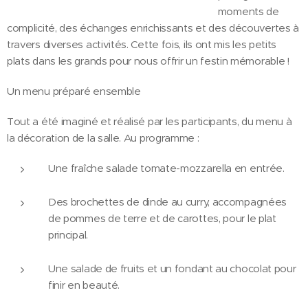
moments de
complicité, des échanges enrichissants et des découvertes à
travers diverses activités. Cette fois, ils ont mis les petits
plats dans les grands pour nous offrir un festin mémorable !
Un menu préparé ensemble
Tout a été imaginé et réalisé par les participants, du menu à
la décoration de la salle. Au programme :
Une fraîche salade tomate-mozzarella en entrée.
Des brochettes de dinde au curry, accompagnées
de pommes de terre et de carottes, pour le plat
principal.
Une salade de fruits et un fondant au chocolat pour
finir en beauté.