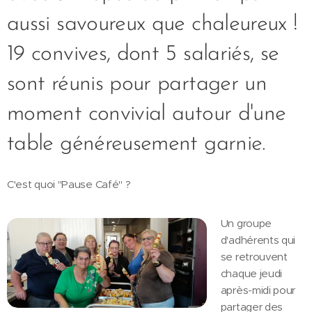
aussi savoureux que chaleureux !
19 convives, dont 5 salariés, se
sont réunis pour partager un
moment convivial autour d'une
table généreusement garnie.
C'est quoi "Pause Café" ?
Un groupe
d'adhérents qui
se retrouvent
chaque jeudi
après-midi pour
partager des