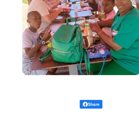
Share