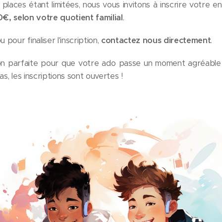
 places étant limitées, nous vous invitons à inscrire votre 
50€, selon votre quotient familial
.
 pour finaliser l'inscription,
contactez nous directement
.
sion parfaite pour que votre ado passe un moment agréable
as, les inscriptions sont ouvertes !