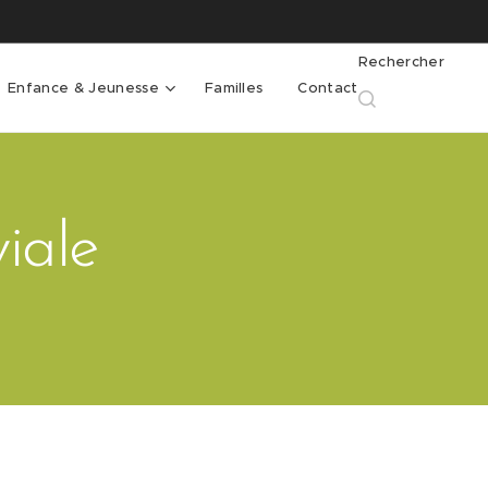
Rechercher
Enfance & Jeunesse
Familles
Contact
iale