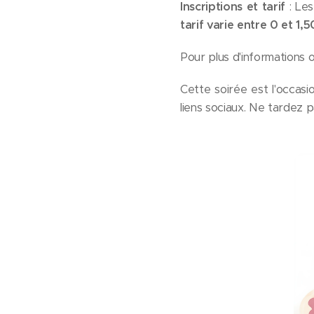
Inscriptions et tarif
: Les
tarif varie entre 0 et 1,
Pour plus d'informations ou
Cette soirée est l'occa
liens sociaux. Ne tardez p