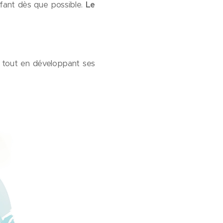
enfant dès que possible.
Le
 tout en développant ses