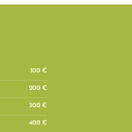
100 €
200 €
300 €
400 €