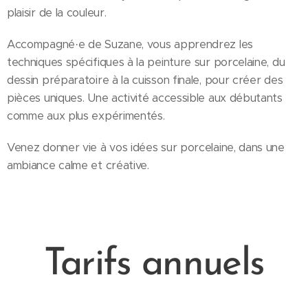
plaisir de la couleur.
Accompagné·e de Suzane, vous apprendrez les
techniques spécifiques à la peinture sur porcelaine, du
dessin préparatoire à la cuisson finale, pour créer des
pièces uniques. Une activité accessible aux débutants
comme aux plus expérimentés.
Venez donner vie à vos idées sur porcelaine, dans une
ambiance calme et créative.
Tarifs annuels