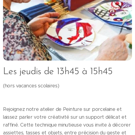
Les jeudis de 13h45 à 15h45
(hors vacances scolaires)
Rejoignez notre atelier de Peinture sur porcelaine et
laissez parler votre créativité sur un support délicat et
raffiné. Cette technique minutieuse vous invite à décorer
assiettes, tasses et objets, entre précision du geste et