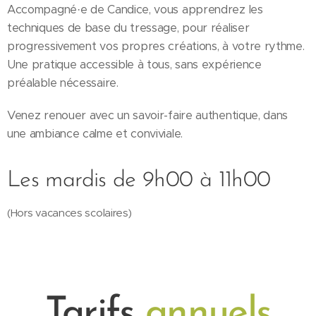
Accompagné·e de Candice, vous apprendrez les
techniques de base du tressage, pour réaliser
progressivement vos propres créations, à votre rythme.
Une pratique accessible à tous, sans expérience
préalable nécessaire.
Venez renouer avec un savoir-faire authentique, dans
une ambiance calme et conviviale.
Les mardis de 9h00 à 11h00
(Hors vacances scolaires)
Tarifs
annuels