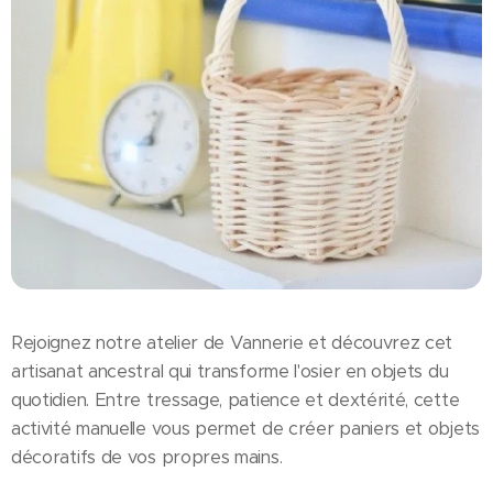
Rejoignez notre atelier de Vannerie et découvrez cet
artisanat ancestral qui transforme l'osier en objets du
quotidien. Entre tressage, patience et dextérité, cette
activité manuelle vous permet de créer paniers et objets
décoratifs de vos propres mains.