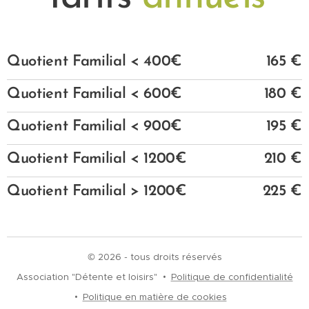
Quotient Familial < 400€
165 €
Quotient Familial < 600€
180 €
Quotient Familial < 900€
195 €
Quotient Familial < 1200€
210 €
Quotient Familial > 1200€
225 €
© 2026 - tous droits réservés
Association "Détente et loisirs"
Politique de confidentialité
Politique en matière de cookies