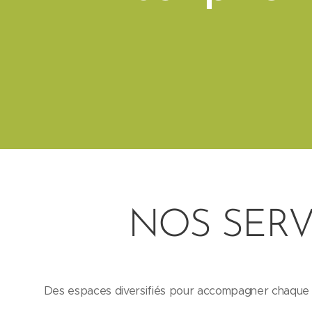
NOS SERV
Des espaces diversifiés pour accompagner chaque enf