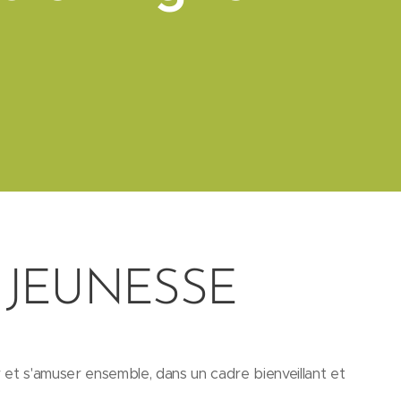
 JEUNESSE
 et s'amuser ensemble, dans un cadre bienveillant et