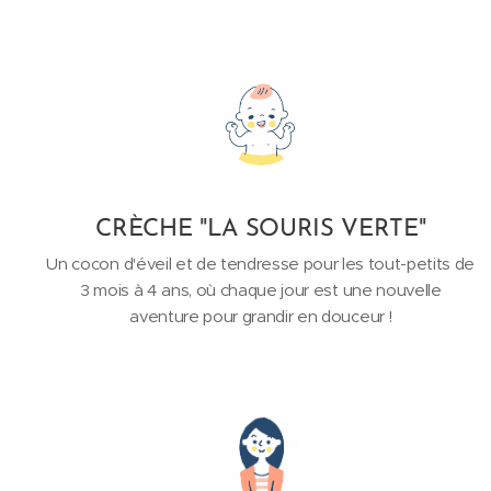
CRÈCHE "LA SOURIS VERTE"
Un cocon d'éveil et de tendresse pour les tout-petits de
3 mois à 4 ans, où chaque jour est une nouvelle
aventure pour grandir en douceur !