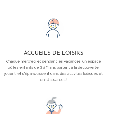
ACCUEILS DE LOISIRS
Chaque mercredi et pendant les vacances, un espace
où les enfants de 3 à 11 ans partent à la découverte,
jouent, et s'épanouissent dans des activités ludiques et
enrichissantes !