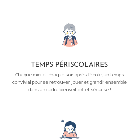
TEMPS PÉRISCOLAIRES
Chaque midi et chaque soir après l'école, un temps
convivial pour se retrouver, jouer et grandir ensemble
dans un cadre bienveillant et sécurisé !