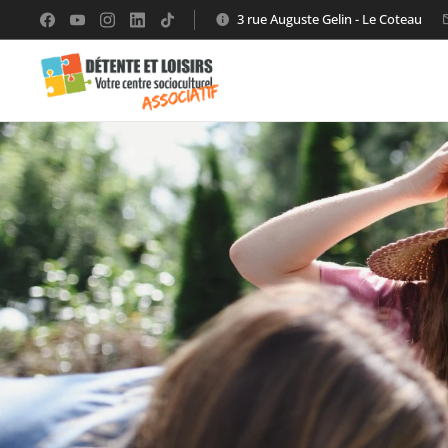
3 rue Auguste Gelin - Le Coteau