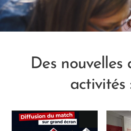
Des nouvelles 
activités 